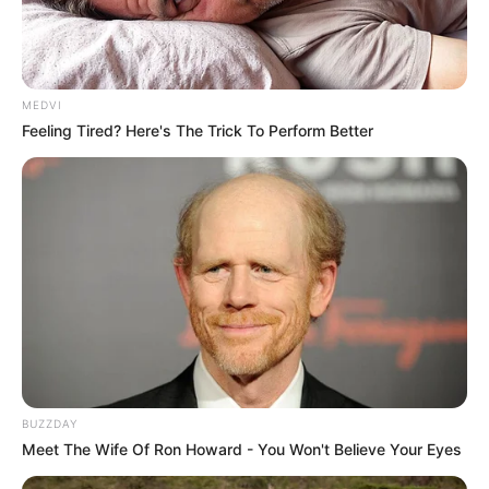
MEDVI
Feeling Tired? Here's The Trick To Perform Better
BUZZDAY
Meet The Wife Of Ron Howard - You Won't Believe Your Eyes