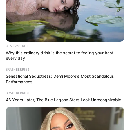
CTA FAVORITE
Why this ordinary drink is the secret to feeling your best
every day
BRAINBERRIES
Sensational Seductress: Demi Moore's Most Scandalous
Performances
BRAINBERRIES
46 Years Later, The Blue Lagoon Stars Look Unrecognizable