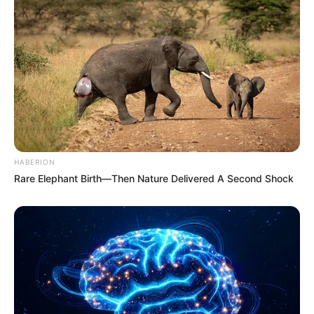
HABERION
Rare Elephant Birth—Then Nature Delivered A Second Shock