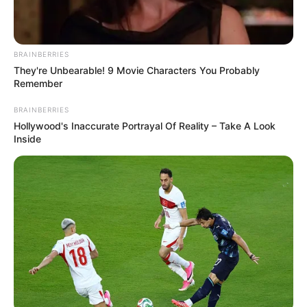
BRAINBERRIES
They're Unbearable! 9 Movie Characters You Probably
Remember
BRAINBERRIES
Hollywood's Inaccurate Portrayal Of Reality – Take A Look
Inside