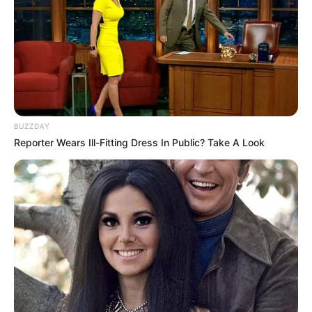
BUZZDAY
Reporter Wears Ill-Fitting Dress In Public? Take A Look