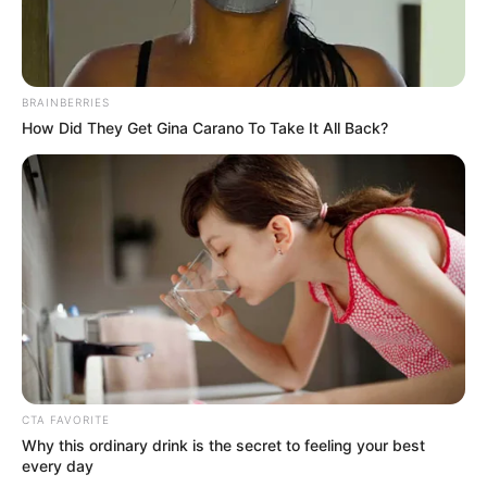
BRAINBERRIES
How Did They Get Gina Carano To Take It All Back?
CTA FAVORITE
Why this ordinary drink is the secret to feeling your best
every day