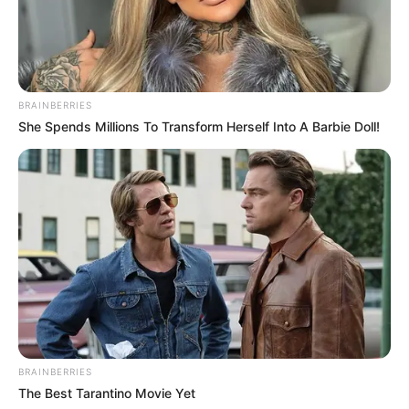
BRAINBERRIES
She Spends Millions To Transform Herself Into A Barbie Doll!
BRAINBERRIES
The Best Tarantino Movie Yet