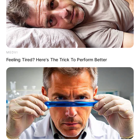
MEDVI
Feeling Tired? Here's The Trick To Perform Better