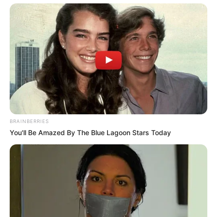
BRAINBERRIES
You'll Be Amazed By The Blue Lagoon Stars Today