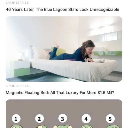
BRAINBERRIES
46 Years Later, The Blue Lagoon Stars Look Unrecognizable
BRAINBERRIES
Magnetic Floating Bed: All That Luxury For Mere $1.6 Mil?