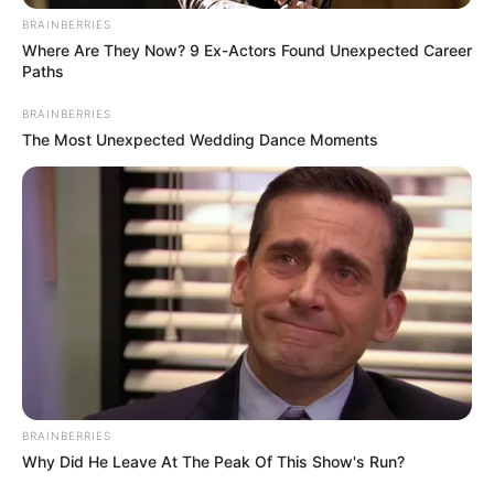
BRAINBERRIES
Where Are They Now? 9 Ex-Actors Found Unexpected Career
Paths
BRAINBERRIES
The Most Unexpected Wedding Dance Moments
BRAINBERRIES
Why Did He Leave At The Peak Of This Show's Run?