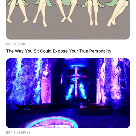
BRAINBERRIES
The Way You Sit Could Expose Your True Personality
BRAINBERRIES