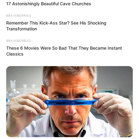
17 Astonishingly Beautiful Cave Churches
BRAINBERRIES
Remember This Kick-Ass Star? See His Shocking
Transformation
BRAINBERRIES
These 6 Movies Were So Bad That They Became Instant
Classics