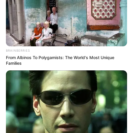
BRAINBERRIES
From Albinos To Polygamists: The World's Most Unique
Families