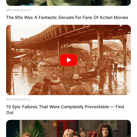
BRAINBERRIES
The 90s Was A Fantastic Decade For Fans Of Action Movies
BRAINBERRIES
10 Epic Failures That Were Completely Preventable — Find
Out