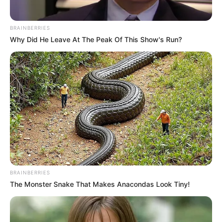
BRAINBERRIES
Why Did He Leave At The Peak Of This Show's Run?
BRAINBERRIES
The Monster Snake That Makes Anacondas Look Tiny!