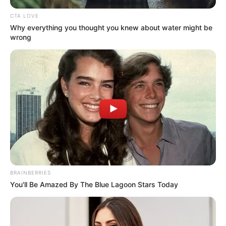
CTA LOVE
Why everything you thought you knew about water might be
wrong
BRAINBERRIES
You'll Be Amazed By The Blue Lagoon Stars Today