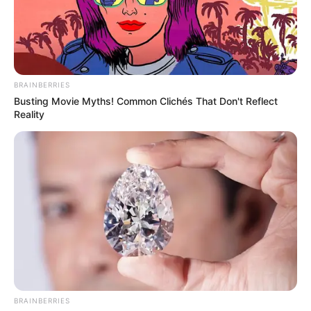
BRAINBERRIES
Busting Movie Myths! Common Clichés That Don't Reflect
Reality
BRAINBERRIES