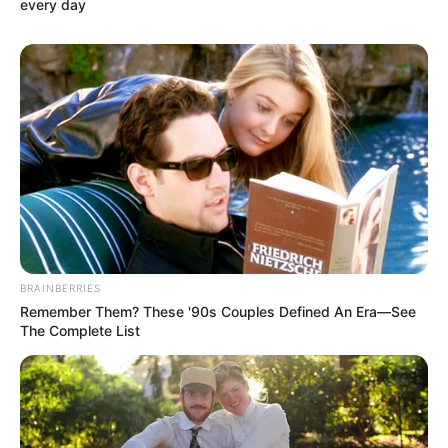
every day
BRAINBERRIES
Remember Them? These '90s Couples Defined An Era—See
The Complete List