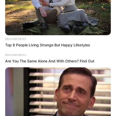
BRAINBERRIES
Top 8 People Living Strange But Happy Lifestyles
BRAINBERRIES
Are You The Same Alone And With Others? Find Out