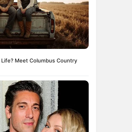
m Life? Meet Columbus Country