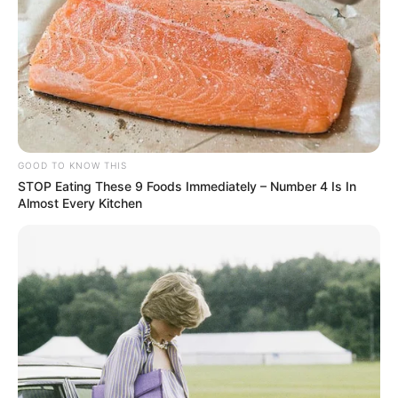
GOOD TO KNOW THIS
STOP Eating These 9 Foods Immediately – Number 4 Is In
Almost Every Kitchen