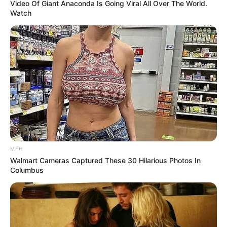
Video Of Giant Anaconda Is Going Viral All Over The World.
Watch
MFH
Walmart Cameras Captured These 30 Hilarious Photos In
Columbus