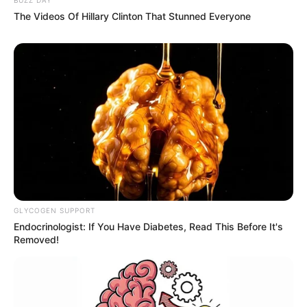
The Videos Of Hillary Clinton That Stunned Everyone
GLYCOGEN SUPPORT
Endocrinologist: If You Have Diabetes, Read This Before It's
Removed!