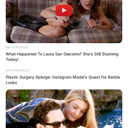
BRAINBERRIES
What Happened To Laura San Giacomo? She's Still Stunning
Today!
BRAINBERRIES
Plastic Surgery Splurge: Instagram Model's Quest For Barbie
Looks