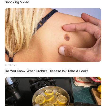
Shocking Video
BUZZDAY
Do You Know What Crohn's Disease Is? Take A Look!