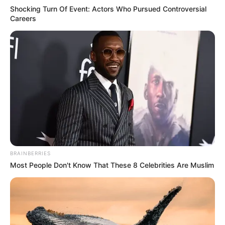
Shocking Turn Of Event: Actors Who Pursued Controversial
Careers
BRAINBERRIES
Most People Don't Know That These 8 Celebrities Are Muslim