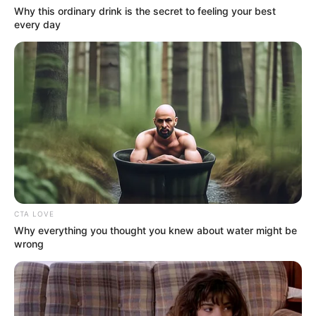
Why this ordinary drink is the secret to feeling your best
every day
CTA LOVE
Why everything you thought you knew about water might be
wrong