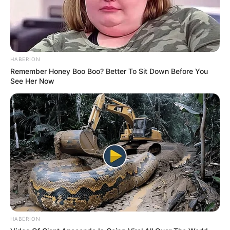
HABERION
Remember Honey Boo Boo? Better To Sit Down Before You
See Her Now
HABERION