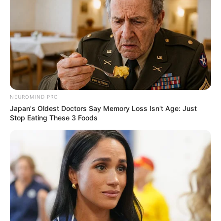
NEUROMIND PRO
Japan's Oldest Doctors Say Memory Loss Isn't Age: Just
Stop Eating These 3 Foods