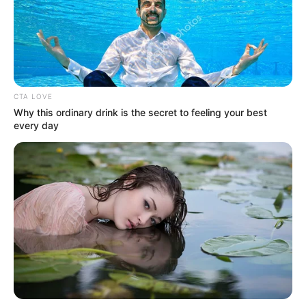
CTA LOVE
Why this ordinary drink is the secret to feeling your best
every day