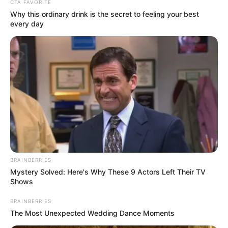
CTA FAVORITE
Why this ordinary drink is the secret to feeling your best
every day
BRAINBERRIES
Mystery Solved: Here's Why These 9 Actors Left Their TV
Shows
BRAINBERRIES
The Most Unexpected Wedding Dance Moments