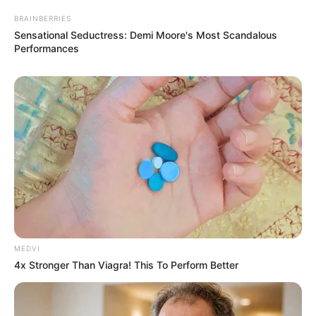
BRAINBERRIES
Sensational Seductress: Demi Moore's Most Scandalous
Performances
MEDVI
4x Stronger Than Viagra! This To Perform Better