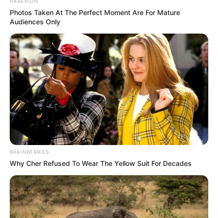
HABERION
Photos Taken At The Perfect Moment Are For Mature
Audiences Only
BRAINBERRIES
Why Cher Refused To Wear The Yellow Suit For Decades