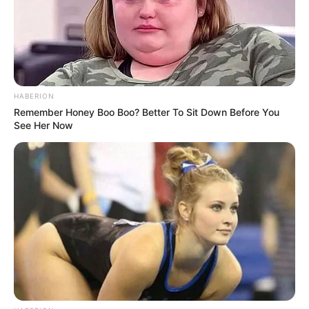
HABERION
Remember Honey Boo Boo? Better To Sit Down Before You
See Her Now