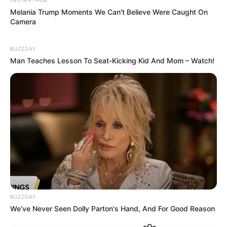
Melania Trump Moments We Can't Believe Were Caught On
Camera
BUZZDAY
Man Teaches Lesson To Seat-Kicking Kid And Mom – Watch!
BUZZDAY
We’ve Never Seen Dolly Parton's Hand, And For Good Reason