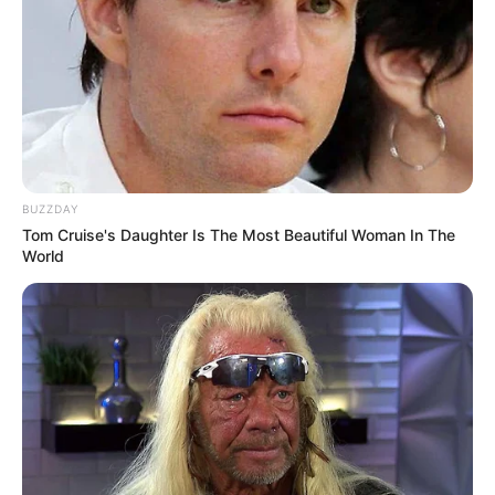
BUZZDAY
Tom Cruise's Daughter Is The Most Beautiful Woman In The
World