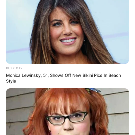
BUZZ DAY
Monica Lewinsky, 51, Shows Off New Bikini Pics In Beach
Style