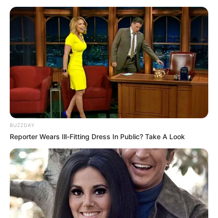
BUZZDAY
Reporter Wears Ill-Fitting Dress In Public? Take A Look