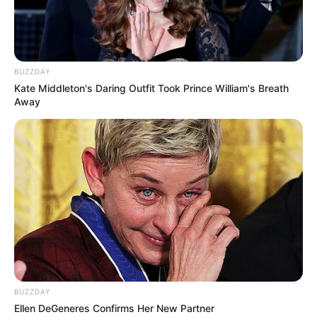
BUZZDAY
Kate Middleton's Daring Outfit Took Prince William's Breath
Away
BUZZDAY
Ellen DeGeneres Confirms Her New Partner