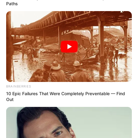
Paths
BRAINBERRIES
10 Epic Failures That Were Completely Preventable — Find
Out