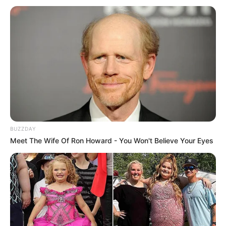
BUZZDAY
Meet The Wife Of Ron Howard - You Won't Believe Your Eyes