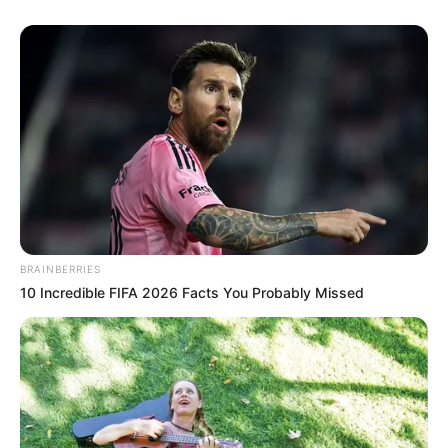
BRAINBERRIES
10 Incredible FIFA 2026 Facts You Probably Missed