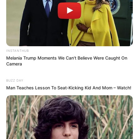
INSTANTHUB
Melania Trump Moments We Can't Believe Were Caught On
Camera
BUZZ DAY
Man Teaches Lesson To Seat-Kicking Kid And Mom – Watch!