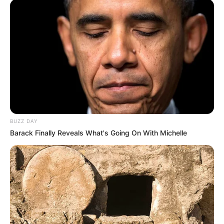
BUZZ DAY
Barack Finally Reveals What's Going On With Michelle