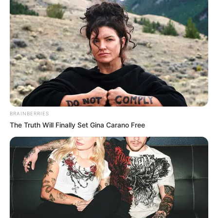
BRAINBERRIES
The Truth Will Finally Set Gina Carano Free