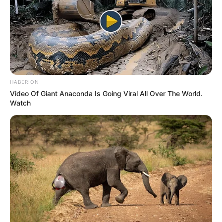
HABERION
Video Of Giant Anaconda Is Going Viral All Over The World.
Watch