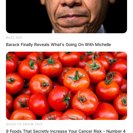
BUZZ DAY
Barack Finally Reveals What's Going On With Michelle
GOOD TO KNOW THIS
9 Foods That Secretly Increase Your Cancer Risk – Number 4