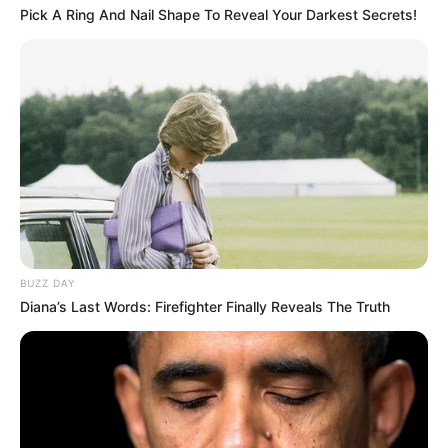
Pick A Ring And Nail Shape To Reveal Your Darkest Secrets!
BUZZ DAY
Diana’s Last Words: Firefighter Finally Reveals The Truth