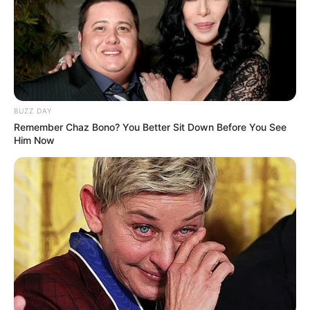
BUZZ DAY
Remember Chaz Bono? You Better Sit Down Before You See
Him Now