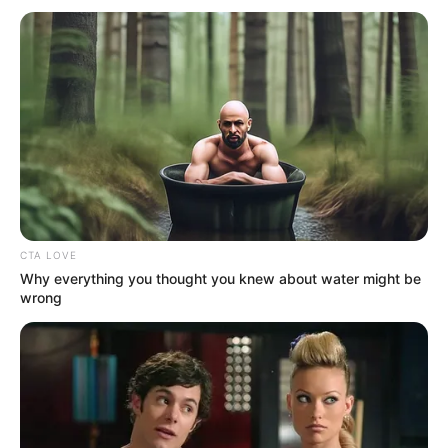
CTA LOVE
Why everything you thought you knew about water might be
wrong