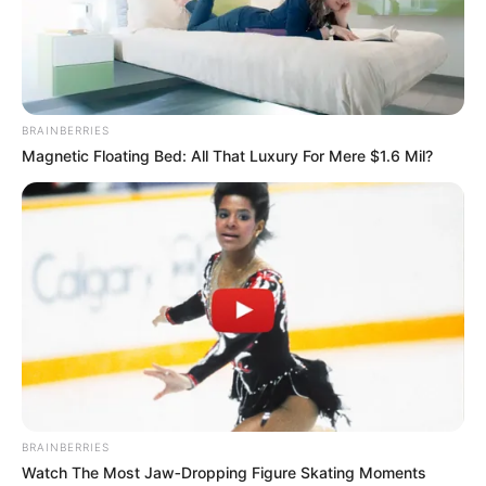
BRAINBERRIES
Magnetic Floating Bed: All That Luxury For Mere $1.6 Mil?
BRAINBERRIES
Watch The Most Jaw‑Dropping Figure Skating Moments