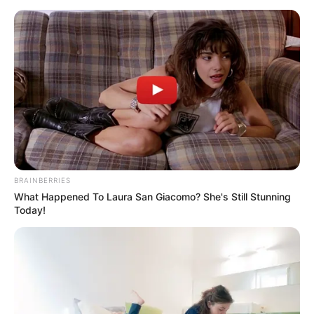
BRAINBERRIES
What Happened To Laura San Giacomo? She's Still Stunning
Today!