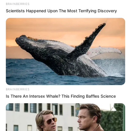
BRAINBERRIES
Scientists Happened Upon The Most Terrifying Discovery
BRAINBERRIES
Is There An Intersex Whale? This Finding Baffles Science