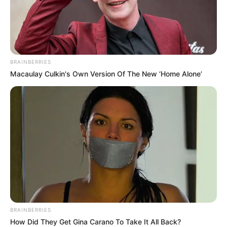
BRAINBERRIES
Macaulay Culkin's Own Version Of The New ‘Home Alone’
BRAINBERRIES
How Did They Get Gina Carano To Take It All Back?