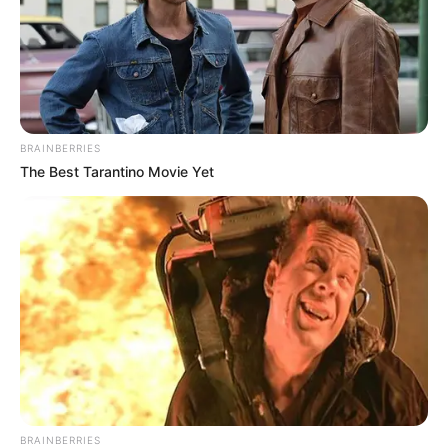
BRAINBERRIES
The Best Tarantino Movie Yet
BRAINBERRIES