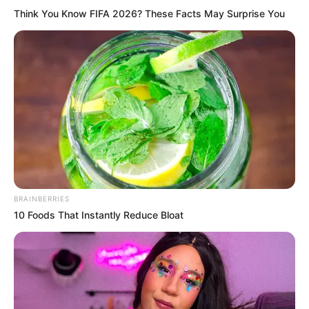
Think You Know FIFA 2026? These Facts May Surprise You
BRAINBERRIES
10 Foods That Instantly Reduce Bloat