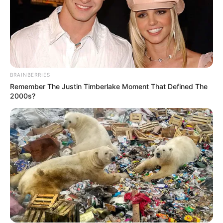
BRAINBERRIES
Remember The Justin Timberlake Moment That Defined The
2000s?