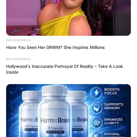
BRAINBERRIES
Have You Seen Her GRWM? She Inspires Millions
BRAINBERRIES
Hollywood's Inaccurate Portrayal Of Reality – Take A Look
Inside