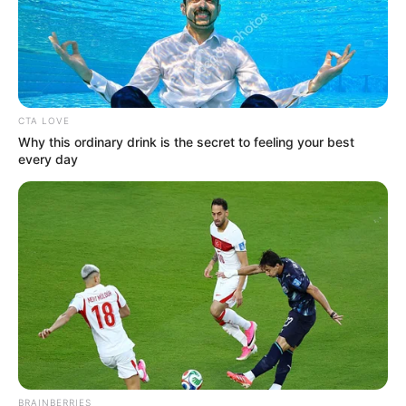
CTA LOVE
Why this ordinary drink is the secret to feeling your best
every day
BRAINBERRIES