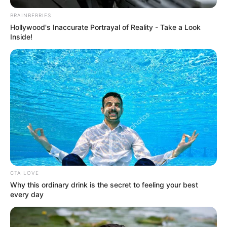
BRAINBERRIES
Hollywood's Inaccurate Portrayal of Reality - Take a Look
Inside!
CTA LOVE
Why this ordinary drink is the secret to feeling your best
every day