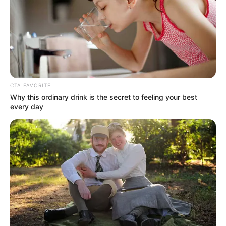
CTA FAVORITE
Why this ordinary drink is the secret to feeling your best
every day