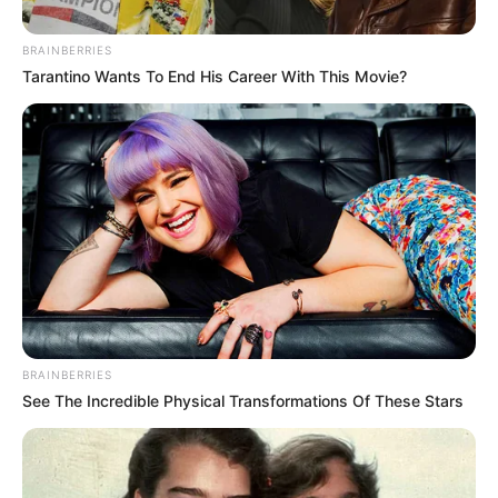
BRAINBERRIES
Tarantino Wants To End His Career With This Movie?
BRAINBERRIES
See The Incredible Physical Transformations Of These Stars