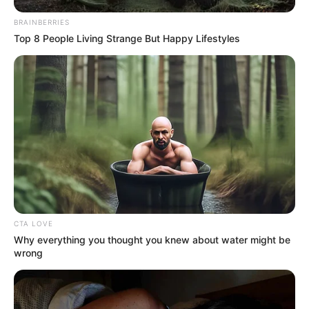
BRAINBERRIES
Top 8 People Living Strange But Happy Lifestyles
CTA LOVE
Why everything you thought you knew about water might be
wrong