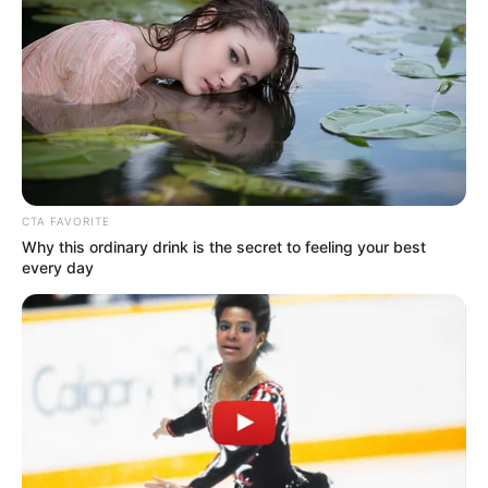
CTA FAVORITE
Why this ordinary drink is the secret to feeling your best
every day