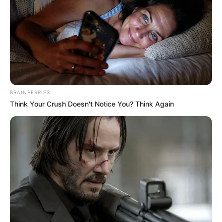
BRAINBERRIES
Think Your Crush Doesn't Notice You? Think Again