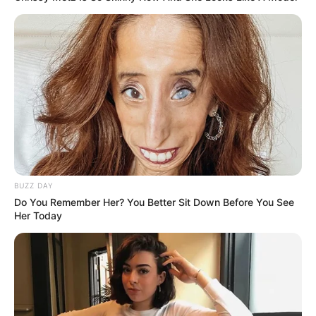
BUZZ DAY
Do You Remember Her? You Better Sit Down Before You See
Her Today