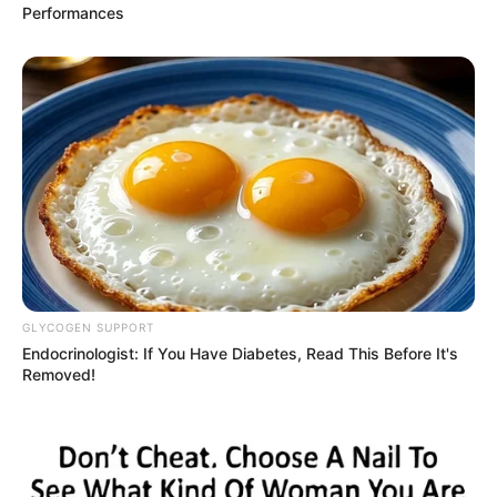
Performances
GLYCOGEN SUPPORT
Endocrinologist: If You Have Diabetes, Read This Before It's
Removed!