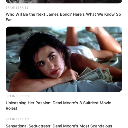
BRAINBERRIES
Who Will Be the Next James Bond? Here's What We Know So
Far
BRAINBERRIES
Unleashing Her Passion: Demi Moore's 8 Sultriest Movie
Roles!
BRAINBERRIES
Sensational Seductress: Demi Moore's Most Scandalous