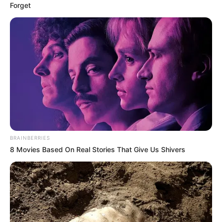
Forget
BRAINBERRIES
8 Movies Based On Real Stories That Give Us Shivers