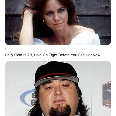
MFH
Sally Field Is 79, Hold On Tight Before You See Her Now