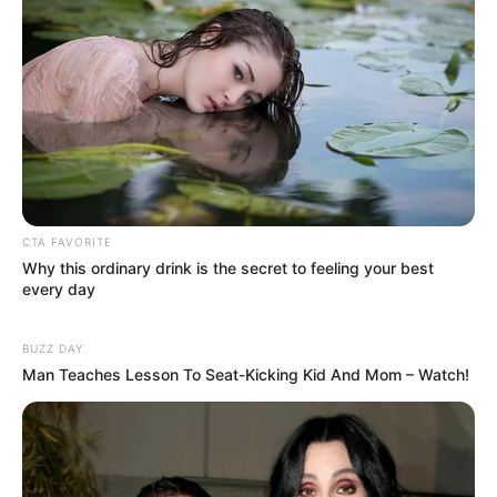
CTA FAVORITE
Why this ordinary drink is the secret to feeling your best
every day
BUZZ DAY
Man Teaches Lesson To Seat-Kicking Kid And Mom – Watch!