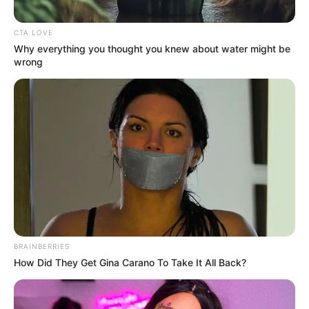
CTA LOVE
Why everything you thought you knew about water might be
wrong
BRAINBERRIES
How Did They Get Gina Carano To Take It All Back?