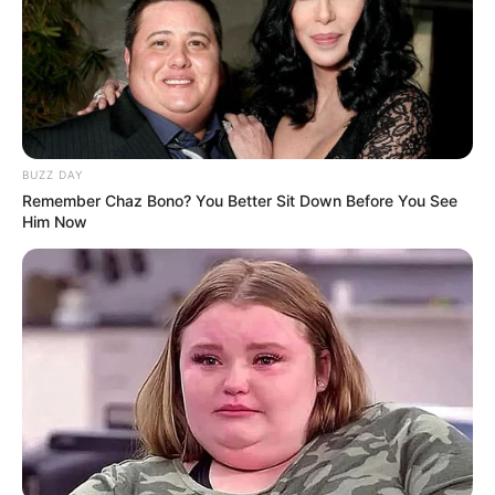
BUZZ DAY
Remember Chaz Bono? You Better Sit Down Before You See
Him Now