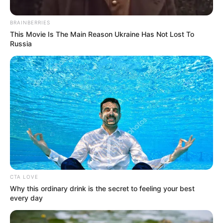
BRAINBERRIES
This Movie Is The Main Reason Ukraine Has Not Lost To
Russia
CTA LOVE
Why this ordinary drink is the secret to feeling your best
every day