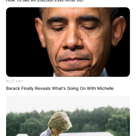
BUZZ DAY
Barack Finally Reveals What's Going On With Michelle