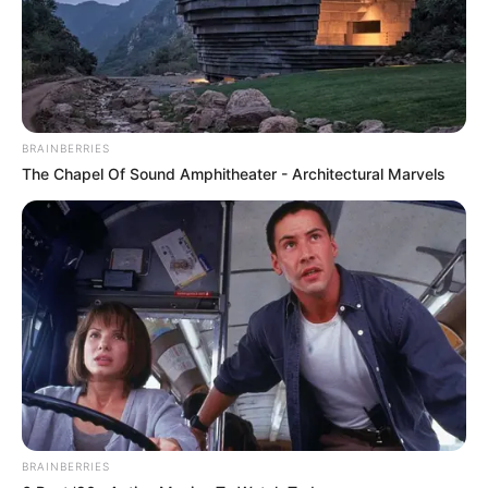
BRAINBERRIES
The Chapel Of Sound Amphitheater - Architectural Marvels
BRAINBERRIES