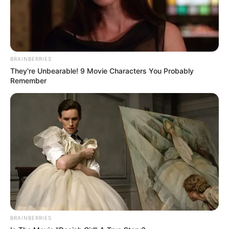
BRAINBERRIES
They're Unbearable! 9 Movie Characters You Probably
Remember
BRAINBERRIES