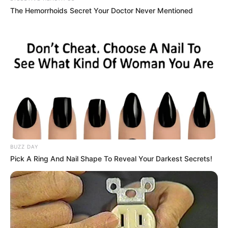
The Hemorrhoids Secret Your Doctor Never Mentioned
BUZZ DAY
Pick A Ring And Nail Shape To Reveal Your Darkest Secrets!