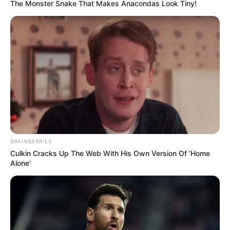
The Monster Snake That Makes Anacondas Look Tiny!
BRAINBERRIES
Culkin Cracks Up The Web With His Own Version Of ‘Home
Alone’