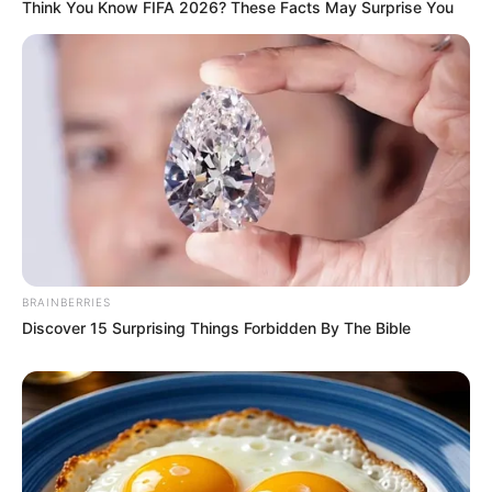
Think You Know FIFA 2026? These Facts May Surprise You
BRAINBERRIES
Discover 15 Surprising Things Forbidden By The Bible