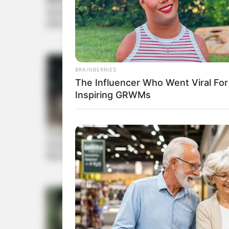
BRAINBERRIES
The Influencer Who Went Viral For
Inspiring GRWMs