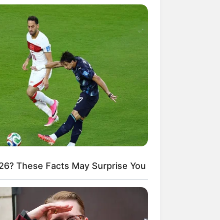
26? These Facts May Surprise You