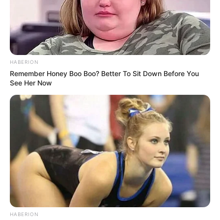
HABERION
Remember Honey Boo Boo? Better To Sit Down Before You
See Her Now
HABERION