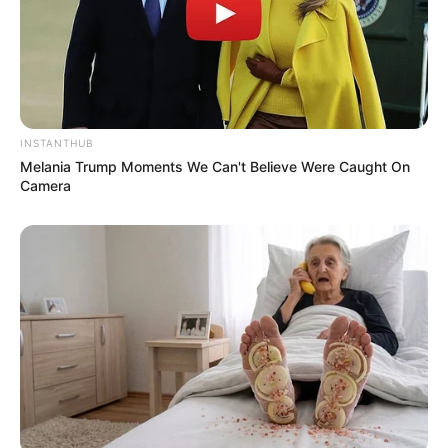
INSTANTHUB
Melania Trump Moments We Can't Believe Were Caught On
Camera