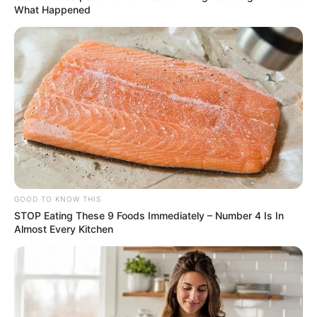
What Happened
GOOD TO KNOW THIS
STOP Eating These 9 Foods Immediately – Number 4 Is In
Almost Every Kitchen