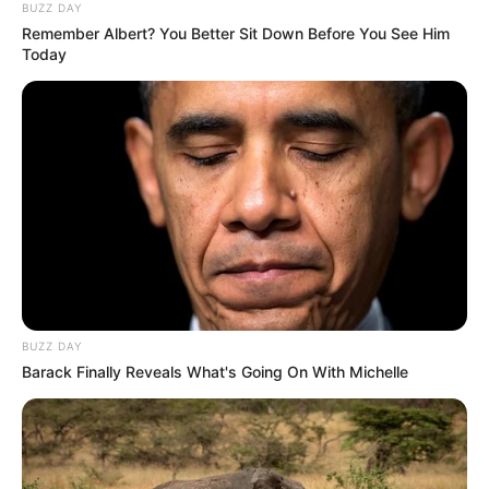
BUZZ DAY
Remember Albert? You Better Sit Down Before You See Him
Today
BUZZ DAY
Barack Finally Reveals What's Going On With Michelle