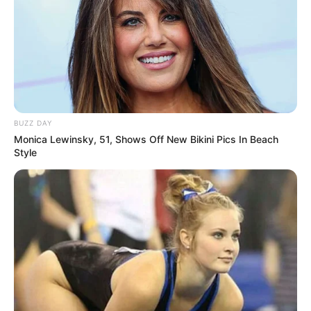
BUZZ DAY
Monica Lewinsky, 51, Shows Off New Bikini Pics In Beach
Style