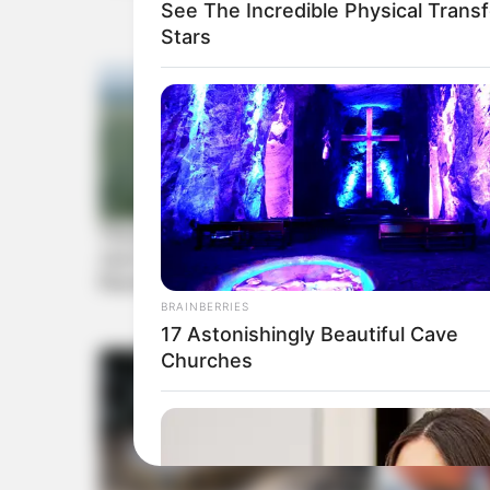
See The Incredible Physical Trans
Stars
BRAINBERRIES
17 Astonishingly Beautiful Cave
Churches