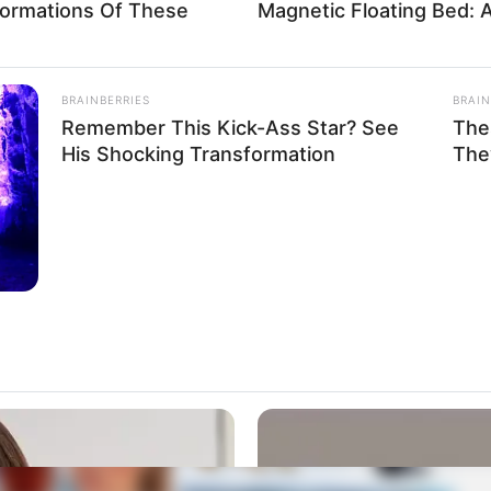
formations Of These
Magnetic Floating Bed: A
BRAINBERRIES
BRAIN
Remember This Kick-Ass Star? See
The
His Shocking Transformation
The