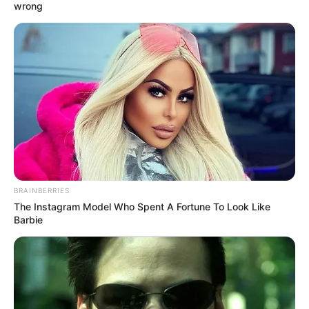
wrong
BRAINBERRIES
The Instagram Model Who Spent A Fortune To Look Like
Barbie