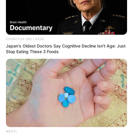
COGNITIVE WELLNESS
Japan's Oldest Doctors Say Cognitive Decline Isn't Age: Just
Stop Eating These 3 Foods
MEDVI