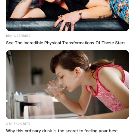
BRAINBERRIES
See The Incredible Physical Transformations Of These Stars
CTA FAVORITE
Why this ordinary drink is the secret to feeling your best