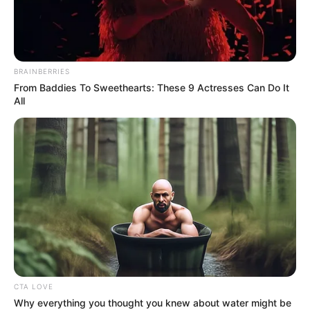
BRAINBERRIES
From Baddies To Sweethearts: These 9 Actresses Can Do It
All
CTA LOVE
Why everything you thought you knew about water might be