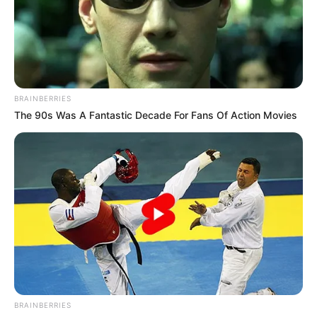
BRAINBERRIES
The 90s Was A Fantastic Decade For Fans Of Action Movies
BRAINBERRIES