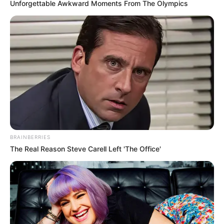
Unforgettable Awkward Moments From The Olympics
BRAINBERRIES
The Real Reason Steve Carell Left 'The Office'